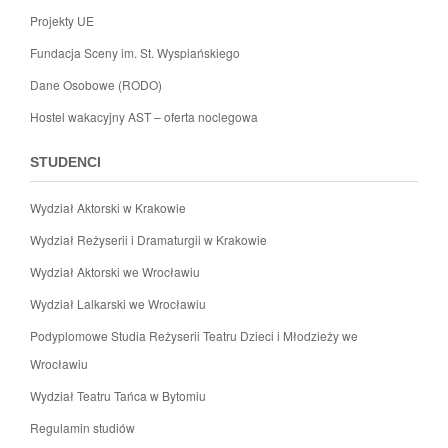
Projekty UE
Fundacja Sceny im. St. Wyspiańskiego
Dane Osobowe (RODO)
Hostel wakacyjny AST – oferta noclegowa
STUDENCI
Wydział Aktorski w Krakowie
Wydział Reżyserii i Dramaturgii w Krakowie
Wydział Aktorski we Wrocławiu
Wydział Lalkarski we Wrocławiu
Podyplomowe Studia Reżyserii Teatru Dzieci i Młodzieży we
Wrocławiu
Wydział Teatru Tańca w Bytomiu
Regulamin studiów