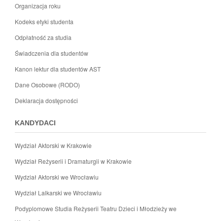
Organizacja roku
Kodeks etyki studenta
Odpłatność za studia
Świadczenia dla studentów
Kanon lektur dla studentów AST
Dane Osobowe (RODO)
Deklaracja dostępności
KANDYDACI
Wydział Aktorski w Krakowie
Wydział Reżyserii i Dramaturgii w Krakowie
Wydział Aktorski we Wrocławiu
Wydział Lalkarski we Wrocławiu
Podyplomowe Studia Reżyserii Teatru Dzieci i Młodzieży we