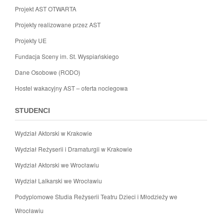
Projekt AST OTWARTA
Projekty realizowane przez AST
Projekty UE
Fundacja Sceny im. St. Wyspiańskiego
Dane Osobowe (RODO)
Hostel wakacyjny AST – oferta noclegowa
STUDENCI
Wydział Aktorski w Krakowie
Wydział Reżyserii i Dramaturgii w Krakowie
Wydział Aktorski we Wrocławiu
Wydział Lalkarski we Wrocławiu
Podyplomowe Studia Reżyserii Teatru Dzieci i Młodzieży we
Wrocławiu