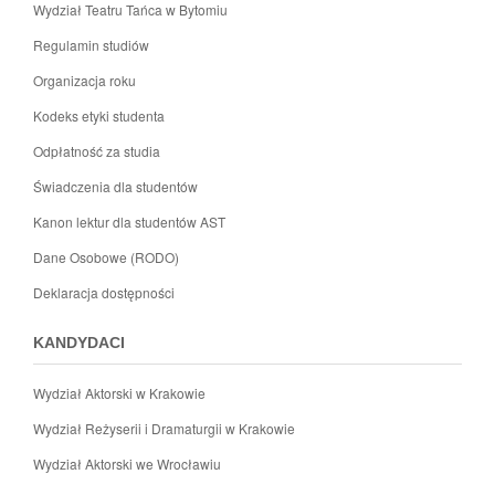
Wydział Teatru Tańca w Bytomiu
Regulamin studiów
Organizacja roku
Kodeks etyki studenta
Odpłatność za studia
Świadczenia dla studentów
Kanon lektur dla studentów AST
Dane Osobowe (RODO)
Deklaracja dostępności
KANDYDACI
Wydział Aktorski w Krakowie
Wydział Reżyserii i Dramaturgii w Krakowie
Wydział Aktorski we Wrocławiu