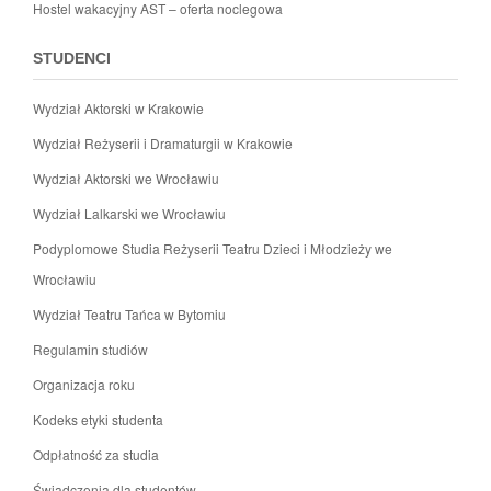
Hostel wakacyjny AST – oferta noclegowa
STUDENCI
Wydział Aktorski w Krakowie
Wydział Reżyserii i Dramaturgii w Krakowie
Wydział Aktorski we Wrocławiu
Wydział Lalkarski we Wrocławiu
Podyplomowe Studia Reżyserii Teatru Dzieci i Młodzieży we
Wrocławiu
Wydział Teatru Tańca w Bytomiu
Regulamin studiów
Organizacja roku
Kodeks etyki studenta
Odpłatność za studia
Świadczenia dla studentów