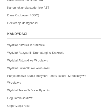
Kanon lektur dla studentów AST
Dane Osobowe (RODO)
Deklaracja dostępności
KANDYDACI
Wydział Aktorski w Krakowie
Wydział Reżyserii i Dramaturgii w Krakowie
Wydział Aktorski we Wrocławiu
Wydział Lalkarski we Wrocławiu
Podyplomowe Studia Reżyserii Teatru Dzieci i Młodzieży we
Wrocławiu
Wydział Teatru Tańca w Bytomiu
Regulamin studiów
Organizacja roku