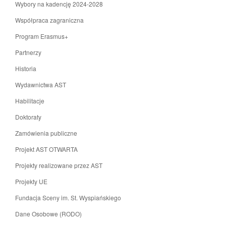
Wybory na kadencję 2024-2028
Współpraca zagraniczna
Program Erasmus+
Partnerzy
Historia
Wydawnictwa AST
Habilitacje
Doktoraty
Zamówienia publiczne
Projekt AST OTWARTA
Projekty realizowane przez AST
Projekty UE
Fundacja Sceny im. St. Wyspiańskiego
Dane Osobowe (RODO)