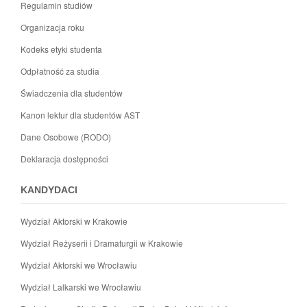
Regulamin studiów
Organizacja roku
Kodeks etyki studenta
Odpłatność za studia
Świadczenia dla studentów
Kanon lektur dla studentów AST
Dane Osobowe (RODO)
Deklaracja dostępności
KANDYDACI
Wydział Aktorski w Krakowie
Wydział Reżyserii i Dramaturgii w Krakowie
Wydział Aktorski we Wrocławiu
Wydział Lalkarski we Wrocławiu