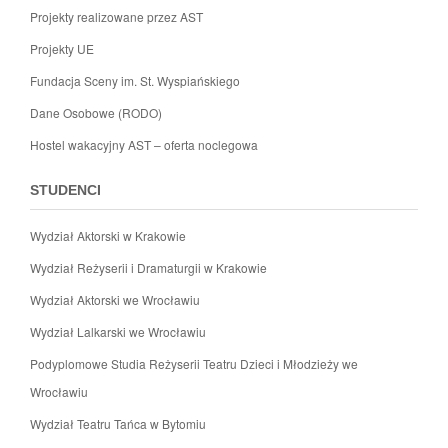
Projekty realizowane przez AST
Projekty UE
Fundacja Sceny im. St. Wyspiańskiego
Dane Osobowe (RODO)
Hostel wakacyjny AST – oferta noclegowa
STUDENCI
Wydział Aktorski w Krakowie
Wydział Reżyserii i Dramaturgii w Krakowie
Wydział Aktorski we Wrocławiu
Wydział Lalkarski we Wrocławiu
Podyplomowe Studia Reżyserii Teatru Dzieci i Młodzieży we
Wrocławiu
Wydział Teatru Tańca w Bytomiu