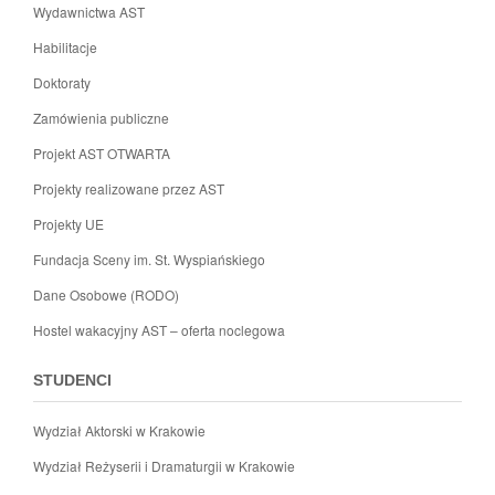
Wydawnictwa AST
Habilitacje
Doktoraty
Zamówienia publiczne
Projekt AST OTWARTA
Projekty realizowane przez AST
Projekty UE
Fundacja Sceny im. St. Wyspiańskiego
Dane Osobowe (RODO)
Hostel wakacyjny AST – oferta noclegowa
STUDENCI
Wydział Aktorski w Krakowie
Wydział Reżyserii i Dramaturgii w Krakowie