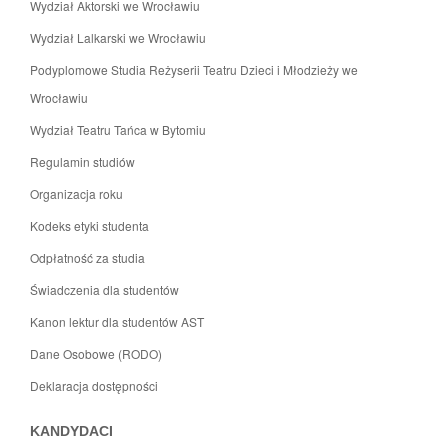
Wydział Aktorski we Wrocławiu
Wydział Lalkarski we Wrocławiu
Podyplomowe Studia Reżyserii Teatru Dzieci i Młodzieży we
Wrocławiu
Wydział Teatru Tańca w Bytomiu
Regulamin studiów
Organizacja roku
Kodeks etyki studenta
Odpłatność za studia
Świadczenia dla studentów
Kanon lektur dla studentów AST
Dane Osobowe (RODO)
Deklaracja dostępności
KANDYDACI