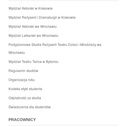
Wydział Aktorski w Krakowie
Wydział Reżyserii i Dramaturgii w Krakowie
Wydział Aktorski we Wrocławiu
Wydział Lalkarski we Wrocławiu
Podyplomowe Studia Reżyserii Teatru Dzieci i Młodzieży we
Wrocławiu
Wydział Teatru Tańca w Bytomiu
Regulamin studiów
Organizacja roku
Kodeks etyki studenta
Odpłatność za studia
Świadczenia dla studentów
PRACOWNICY