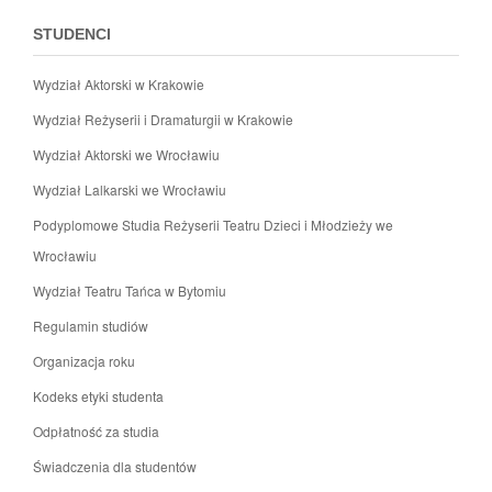
STUDENCI
Wydział Aktorski w Krakowie
Wydział Reżyserii i Dramaturgii w Krakowie
Wydział Aktorski we Wrocławiu
Wydział Lalkarski we Wrocławiu
Podyplomowe Studia Reżyserii Teatru Dzieci i Młodzieży we
Wrocławiu
Wydział Teatru Tańca w Bytomiu
Regulamin studiów
Organizacja roku
Kodeks etyki studenta
Odpłatność za studia
Świadczenia dla studentów