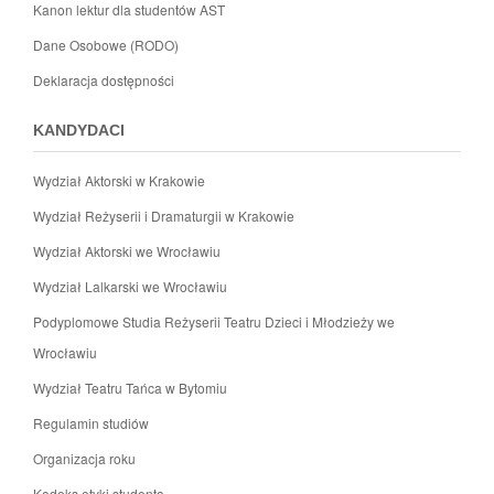
Kanon lektur dla studentów AST
Dane Osobowe (RODO)
Deklaracja dostępności
KANDYDACI
Wydział Aktorski w Krakowie
Wydział Reżyserii i Dramaturgii w Krakowie
Wydział Aktorski we Wrocławiu
Wydział Lalkarski we Wrocławiu
Podyplomowe Studia Reżyserii Teatru Dzieci i Młodzieży we
Wrocławiu
Wydział Teatru Tańca w Bytomiu
Regulamin studiów
Organizacja roku
Kodeks etyki studenta