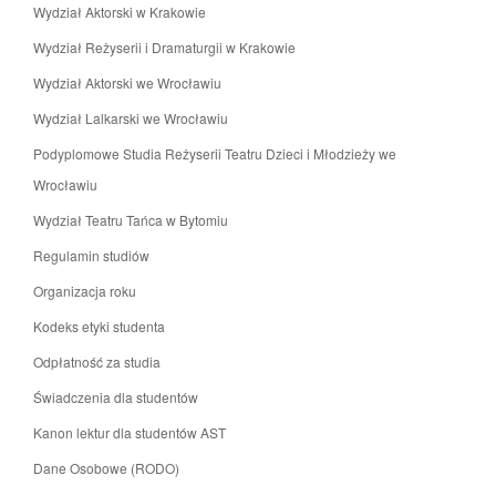
Wydział Aktorski w Krakowie
Wydział Reżyserii i Dramaturgii w Krakowie
Wydział Aktorski we Wrocławiu
Wydział Lalkarski we Wrocławiu
Podyplomowe Studia Reżyserii Teatru Dzieci i Młodzieży we
Wrocławiu
Wydział Teatru Tańca w Bytomiu
Regulamin studiów
Organizacja roku
Kodeks etyki studenta
Odpłatność za studia
Świadczenia dla studentów
Kanon lektur dla studentów AST
Dane Osobowe (RODO)