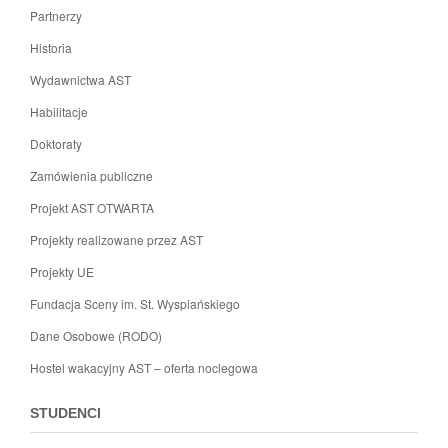
Partnerzy
Historia
Wydawnictwa AST
Habilitacje
Doktoraty
Zamówienia publiczne
Projekt AST OTWARTA
Projekty realizowane przez AST
Projekty UE
Fundacja Sceny im. St. Wyspiańskiego
Dane Osobowe (RODO)
Hostel wakacyjny AST – oferta noclegowa
STUDENCI