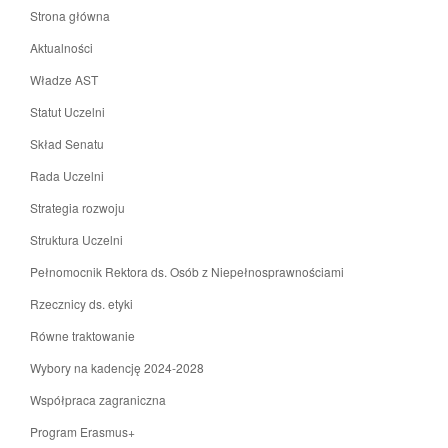
Strona główna
Aktualności
Władze AST
Statut Uczelni
Skład Senatu
Rada Uczelni
Strategia rozwoju
Struktura Uczelni
Pełnomocnik Rektora ds. Osób z Niepełnosprawnościami
Rzecznicy ds. etyki
Równe traktowanie
Wybory na kadencję 2024-2028
Współpraca zagraniczna
Program Erasmus+