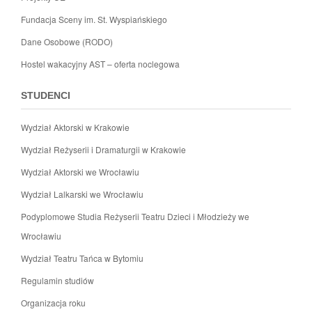
Fundacja Sceny im. St. Wyspiańskiego
Dane Osobowe (RODO)
Hostel wakacyjny AST – oferta noclegowa
STUDENCI
Wydział Aktorski w Krakowie
Wydział Reżyserii i Dramaturgii w Krakowie
Wydział Aktorski we Wrocławiu
Wydział Lalkarski we Wrocławiu
Podyplomowe Studia Reżyserii Teatru Dzieci i Młodzieży we
Wrocławiu
Wydział Teatru Tańca w Bytomiu
Regulamin studiów
Organizacja roku