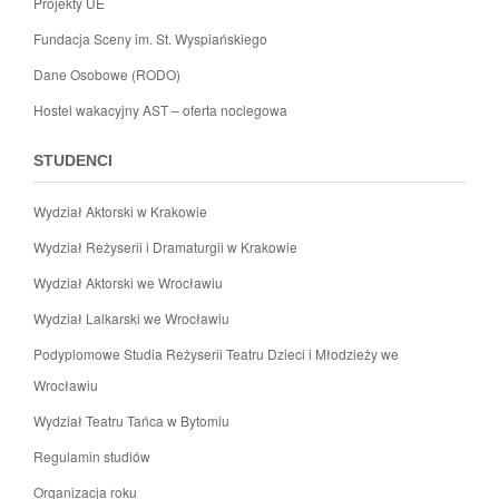
Projekty UE
Fundacja Sceny im. St. Wyspiańskiego
Dane Osobowe (RODO)
Hostel wakacyjny AST – oferta noclegowa
STUDENCI
Wydział Aktorski w Krakowie
Wydział Reżyserii i Dramaturgii w Krakowie
Wydział Aktorski we Wrocławiu
Wydział Lalkarski we Wrocławiu
Podyplomowe Studia Reżyserii Teatru Dzieci i Młodzieży we
Wrocławiu
Wydział Teatru Tańca w Bytomiu
Regulamin studiów
Organizacja roku