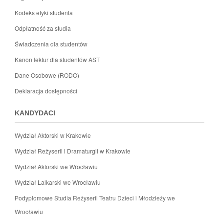
Kodeks etyki studenta
Odpłatność za studia
Świadczenia dla studentów
Kanon lektur dla studentów AST
Dane Osobowe (RODO)
Deklaracja dostępności
KANDYDACI
Wydział Aktorski w Krakowie
Wydział Reżyserii i Dramaturgii w Krakowie
Wydział Aktorski we Wrocławiu
Wydział Lalkarski we Wrocławiu
Podyplomowe Studia Reżyserii Teatru Dzieci i Młodzieży we
Wrocławiu