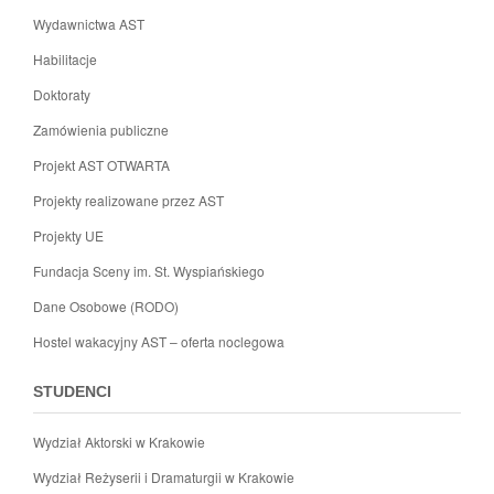
Wydawnictwa AST
Habilitacje
Doktoraty
Zamówienia publiczne
Projekt AST OTWARTA
Projekty realizowane przez AST
Projekty UE
Fundacja Sceny im. St. Wyspiańskiego
Dane Osobowe (RODO)
Hostel wakacyjny AST – oferta noclegowa
STUDENCI
Wydział Aktorski w Krakowie
Wydział Reżyserii i Dramaturgii w Krakowie