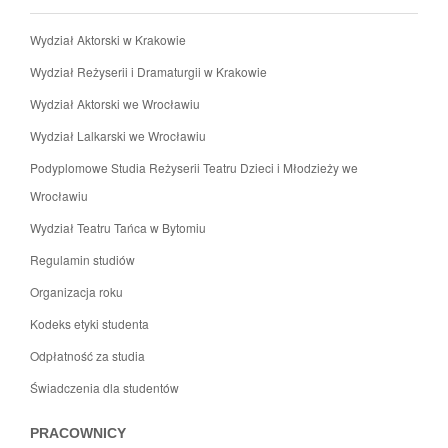
Wydział Aktorski w Krakowie
Wydział Reżyserii i Dramaturgii w Krakowie
Wydział Aktorski we Wrocławiu
Wydział Lalkarski we Wrocławiu
Podyplomowe Studia Reżyserii Teatru Dzieci i Młodzieży we
Wrocławiu
Wydział Teatru Tańca w Bytomiu
Regulamin studiów
Organizacja roku
Kodeks etyki studenta
Odpłatność za studia
Świadczenia dla studentów
PRACOWNICY