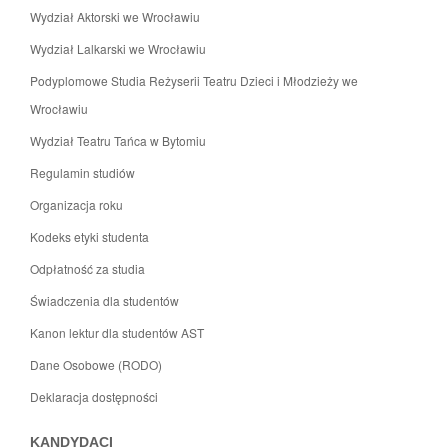
Wydział Aktorski we Wrocławiu
Wydział Lalkarski we Wrocławiu
Podyplomowe Studia Reżyserii Teatru Dzieci i Młodzieży we
Wrocławiu
Wydział Teatru Tańca w Bytomiu
Regulamin studiów
Organizacja roku
Kodeks etyki studenta
Odpłatność za studia
Świadczenia dla studentów
Kanon lektur dla studentów AST
Dane Osobowe (RODO)
Deklaracja dostępności
KANDYDACI